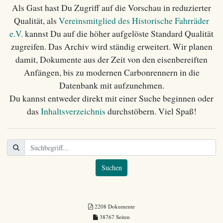
Als Gast hast Du Zugriff auf die
Vorschau
in reduzierter
Qualität, als
Vereinsmitglied des Historische Fahrräder
e.V.
kannst Du auf die höher aufgelöste
Standard
Qualität
zugreifen. Das Archiv wird ständig erweitert. Wir planen
damit, Dokumente aus der Zeit von den eisenbereiften
Anfängen, bis zu modernen Carbonrennern in die
Datenbank mit aufzunehmen.
Du kannst entweder direkt mit einer Suche beginnen oder
das
Inhaltsverzeichnis
durchstöbern. Viel Spaß!
Suchen
2208 Dokumente
38767 Seiten