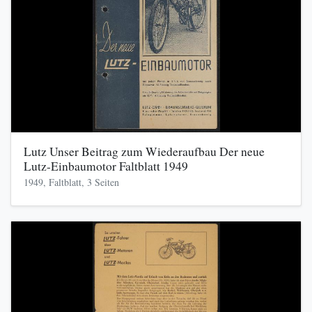
Lutz Unser Beitrag zum Wiederaufbau Der neue
Lutz-Einbaumotor Faltblatt 1949
1949, Faltblatt, 3 Seiten