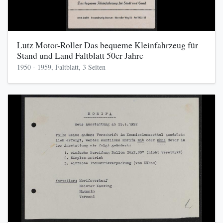
Lutz Motor-Roller Das bequeme Kleinfahrzeug für
Stand und Land Faltblatt 50er Jahre
1950 - 1959, Faltblatt, 3 Seiten