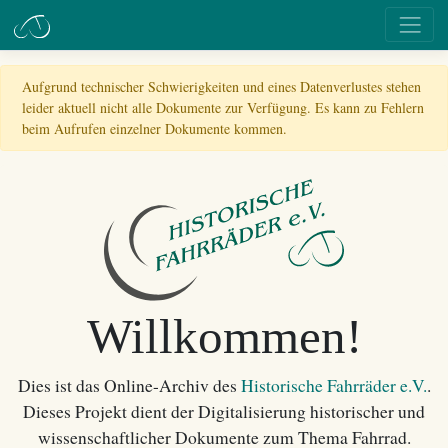
Aufgrund technischer Schwierigkeiten und eines Datenverlustes stehen
leider aktuell nicht alle Dokumente zur Verfügung. Es kann zu Fehlern
beim Aufrufen einzelner Dokumente kommen.
Willkommen!
Dies ist das Online-Archiv des
Historische Fahrräder e.V.
.
Dieses Projekt dient der Digitalisierung historischer und
wissenschaftlicher Dokumente zum Thema Fahrrad.