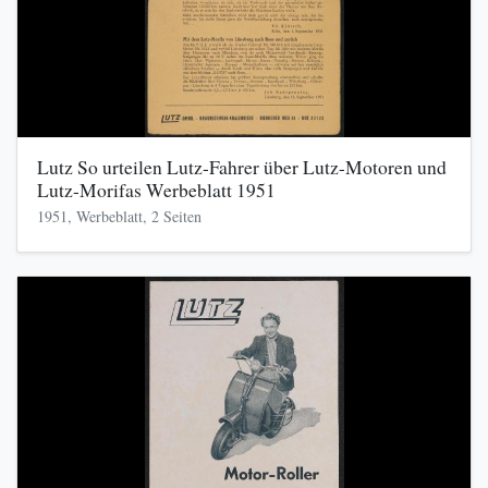
Lutz So urteilen Lutz-Fahrer über Lutz-Motoren und
Lutz-Morifas Werbeblatt 1951
1951, Werbeblatt, 2 Seiten