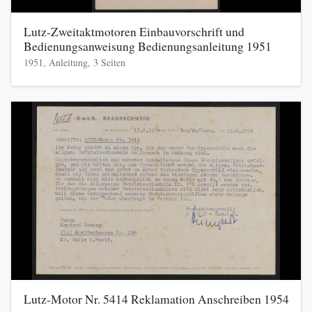
Lutz-Zweitaktmotoren Einbauvorschrift und
Bedienungsanweisung Bedienungsanleitung 1951
1951, Anleitung, 3 Seiten
Lutz-Motor Nr. 5414 Reklamation Anschreiben 1954