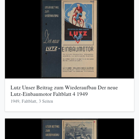
Lutz Unser Beitrag zum Wiederaufbau Der neue
Lutz-Einbaumotor Faltblatt 4 1949
1949, Faltblatt, 3 Seiten