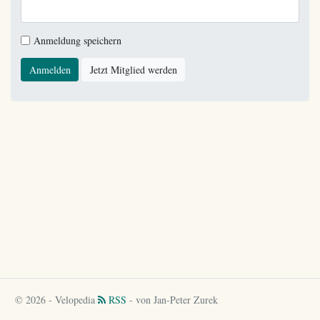
Anmeldung speichern
Anmelden
Jetzt Mitglied werden
© 2026 - Velopedia
RSS
- von Jan-Peter Zurek