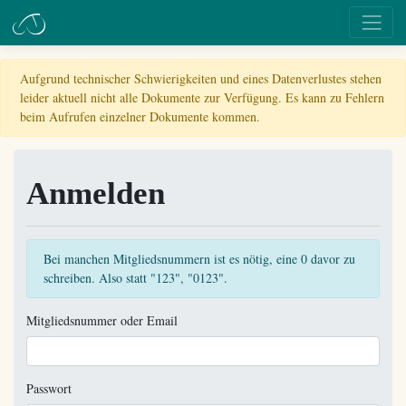
Aufgrund technischer Schwierigkeiten und eines Datenverlustes stehen
leider aktuell nicht alle Dokumente zur Verfügung. Es kann zu Fehlern
beim Aufrufen einzelner Dokumente kommen.
Anmelden
Bei manchen Mitgliedsnummern ist es nötig, eine 0 davor zu
schreiben. Also statt "123", "0123".
Mitgliedsnummer oder Email
Passwort