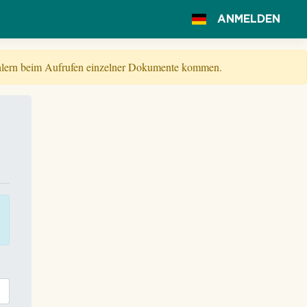
ANMELDEN
Fehlern beim Aufrufen einzelner Dokumente kommen.