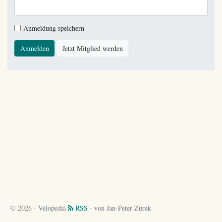
Anmeldung speichern
Anmelden
Jetzt Mitglied werden
© 2026 - Velopedia
RSS
- von Jan-Peter Zurek