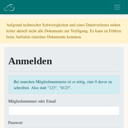
Aufgrund technischer Schwierigkeiten und eines Datenverlustes stehen
leider aktuell nicht alle Dokumente zur Verfügung. Es kann zu Fehlern
beim Aufrufen einzelner Dokumente kommen.
Anmelden
Bei manchen Mitgliedsnummern ist es nötig, eine 0 davor zu
schreiben. Also statt "123", "0123".
Mitgliedsnummer oder Email
Passwort