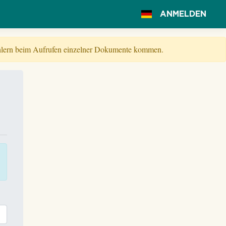
ANMELDEN
Fehlern beim Aufrufen einzelner Dokumente kommen.