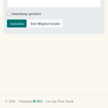
Anmeldung speichern
Anmelden
Jetzt Mitglied werden
© 2026 - Velopedia
RSS
- von Jan-Peter Zurek