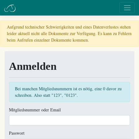
Aufgrund technischer Schwierigkeiten und eines Datenverlustes stehen
leider aktuell nicht alle Dokumente zur Verfügung. Es kann zu Fehlern
beim Aufrufen einzelner Dokumente kommen.
Anmelden
Bei manchen Mitgliedsnummern ist es nötig, eine 0 davor zu
schreiben. Also statt "123", "0123".
Mitgliedsnummer oder Email
Passwort