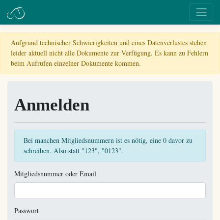
Aufgrund technischer Schwierigkeiten und eines Datenverlustes stehen
leider aktuell nicht alle Dokumente zur Verfügung. Es kann zu Fehlern
beim Aufrufen einzelner Dokumente kommen.
Anmelden
Bei manchen Mitgliedsnummern ist es nötig, eine 0 davor zu
schreiben. Also statt "123", "0123".
Mitgliedsnummer oder Email
Passwort