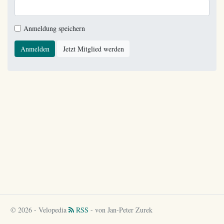
Anmeldung speichern
Anmelden
Jetzt Mitglied werden
© 2026 - Velopedia
RSS
- von Jan-Peter Zurek