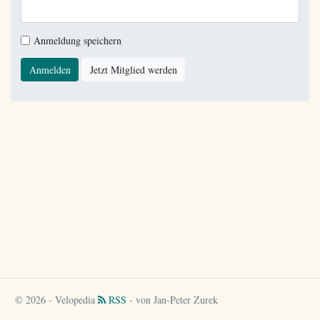
Anmeldung speichern
Anmelden
Jetzt Mitglied werden
© 2026 - Velopedia
RSS
- von Jan-Peter Zurek