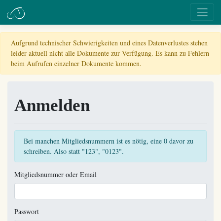
Aufgrund technischer Schwierigkeiten und eines Datenverlustes stehen
leider aktuell nicht alle Dokumente zur Verfügung. Es kann zu Fehlern
beim Aufrufen einzelner Dokumente kommen.
Anmelden
Bei manchen Mitgliedsnummern ist es nötig, eine 0 davor zu
schreiben. Also statt "123", "0123".
Mitgliedsnummer oder Email
Passwort