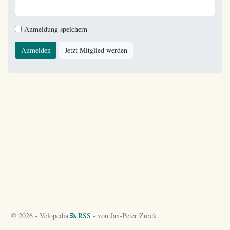
Anmeldung speichern
Anmelden
Jetzt Mitglied werden
© 2026 - Velopedia
RSS
- von Jan-Peter Zurek