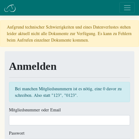
Aufgrund technischer Schwierigkeiten und eines Datenverlustes stehen
leider aktuell nicht alle Dokumente zur Verfügung. Es kann zu Fehlern
beim Aufrufen einzelner Dokumente kommen.
Anmelden
Bei manchen Mitgliedsnummern ist es nötig, eine 0 davor zu
schreiben. Also statt "123", "0123".
Mitgliedsnummer oder Email
Passwort