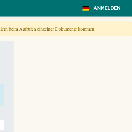
ANMELDEN
Fehlern beim Aufrufen einzelner Dokumente kommen.