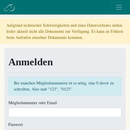
Aufgrund technischer Schwierigkeiten und eines Datenverlustes stehen
leider aktuell nicht alle Dokumente zur Verfügung. Es kann zu Fehlern
beim Aufrufen einzelner Dokumente kommen.
Anmelden
Bei manchen Mitgliedsnummern ist es nötig, eine 0 davor zu
schreiben. Also statt "123", "0123".
Mitgliedsnummer oder Email
Passwort