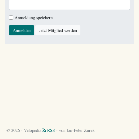
Anmeldung speichern
Anmelden
Jetzt Mitglied werden
© 2026 - Velopedia
RSS
- von Jan-Peter Zurek