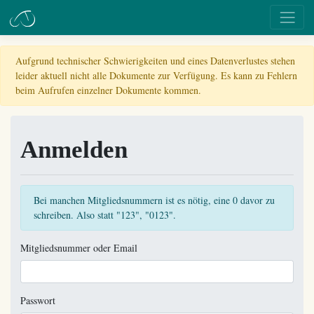
Aufgrund technischer Schwierigkeiten und eines Datenverlustes stehen
leider aktuell nicht alle Dokumente zur Verfügung. Es kann zu Fehlern
beim Aufrufen einzelner Dokumente kommen.
Anmelden
Bei manchen Mitgliedsnummern ist es nötig, eine 0 davor zu
schreiben. Also statt "123", "0123".
Mitgliedsnummer oder Email
Passwort