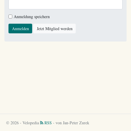
Anmeldung speichern
Anmelden
Jetzt Mitglied werden
© 2026 - Velopedia
RSS
- von Jan-Peter Zurek