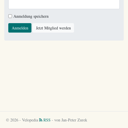
Anmeldung speichern
Anmelden
Jetzt Mitglied werden
© 2026 - Velopedia
RSS
- von Jan-Peter Zurek