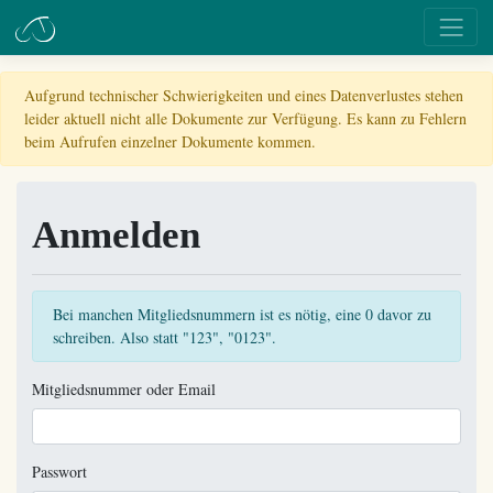
Aufgrund technischer Schwierigkeiten und eines Datenverlustes stehen
leider aktuell nicht alle Dokumente zur Verfügung. Es kann zu Fehlern
beim Aufrufen einzelner Dokumente kommen.
Anmelden
Bei manchen Mitgliedsnummern ist es nötig, eine 0 davor zu
schreiben. Also statt "123", "0123".
Mitgliedsnummer oder Email
Passwort