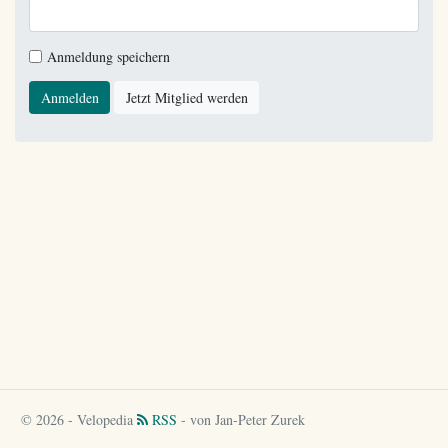
Anmeldung speichern
Anmelden
Jetzt Mitglied werden
© 2026 - Velopedia
RSS
- von Jan-Peter Zurek