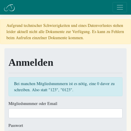
Aufgrund technischer Schwierigkeiten und eines Datenverlustes stehen
leider aktuell nicht alle Dokumente zur Verfügung. Es kann zu Fehlern
beim Aufrufen einzelner Dokumente kommen.
Anmelden
Bei manchen Mitgliedsnummern ist es nötig, eine 0 davor zu
schreiben. Also statt "123", "0123".
Mitgliedsnummer oder Email
Passwort