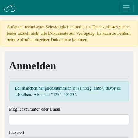
Aufgrund technischer Schwierigkeiten und eines Datenverlustes stehen
leider aktuell nicht alle Dokumente zur Verfügung. Es kann zu Fehlern
beim Aufrufen einzelner Dokumente kommen.
Anmelden
Bei manchen Mitgliedsnummern ist es nötig, eine 0 davor zu
schreiben. Also statt "123", "0123".
Mitgliedsnummer oder Email
Passwort