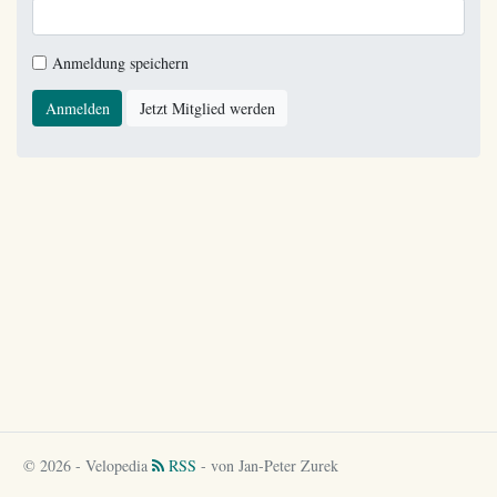
Anmeldung speichern
Anmelden
Jetzt Mitglied werden
© 2026 - Velopedia
RSS
- von Jan-Peter Zurek