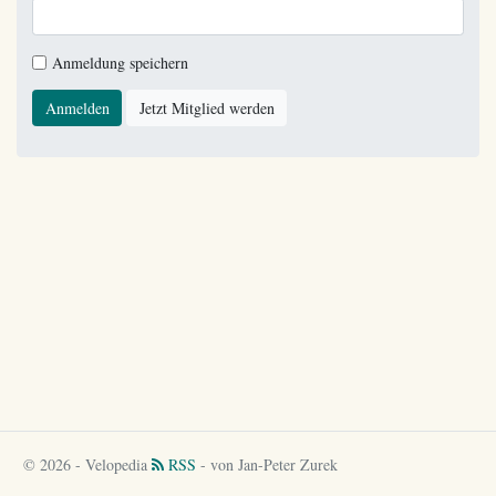
Anmeldung speichern
Anmelden
Jetzt Mitglied werden
© 2026 - Velopedia
RSS
- von Jan-Peter Zurek