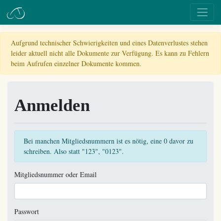
Aufgrund technischer Schwierigkeiten und eines Datenverlustes stehen
leider aktuell nicht alle Dokumente zur Verfügung. Es kann zu Fehlern
beim Aufrufen einzelner Dokumente kommen.
Anmelden
Bei manchen Mitgliedsnummern ist es nötig, eine 0 davor zu
schreiben. Also statt "123", "0123".
Mitgliedsnummer oder Email
Passwort