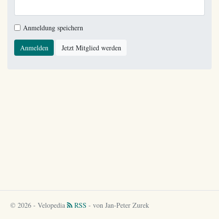
Anmeldung speichern
Anmelden
Jetzt Mitglied werden
© 2026 - Velopedia
RSS
- von Jan-Peter Zurek