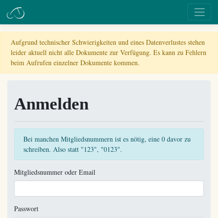
Aufgrund technischer Schwierigkeiten und eines Datenverlustes stehen
leider aktuell nicht alle Dokumente zur Verfügung. Es kann zu Fehlern
beim Aufrufen einzelner Dokumente kommen.
Anmelden
Bei manchen Mitgliedsnummern ist es nötig, eine 0 davor zu
schreiben. Also statt "123", "0123".
Mitgliedsnummer oder Email
Passwort