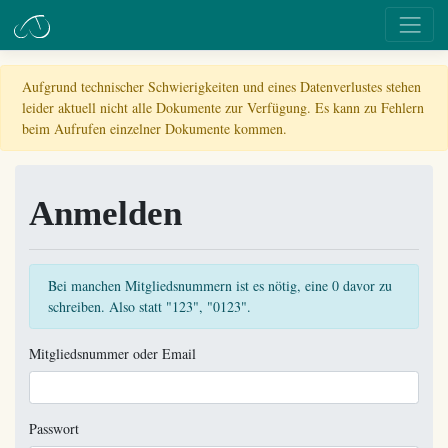
Aufgrund technischer Schwierigkeiten und eines Datenverlustes stehen
leider aktuell nicht alle Dokumente zur Verfügung. Es kann zu Fehlern
beim Aufrufen einzelner Dokumente kommen.
Anmelden
Bei manchen Mitgliedsnummern ist es nötig, eine 0 davor zu
schreiben. Also statt "123", "0123".
Mitgliedsnummer oder Email
Passwort