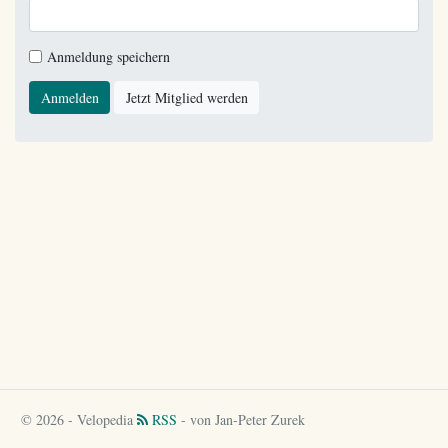
Anmeldung speichern
Anmelden
Jetzt Mitglied werden
© 2026 - Velopedia
RSS
- von Jan-Peter Zurek