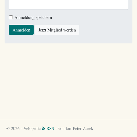
Anmeldung speichern
Anmelden
Jetzt Mitglied werden
© 2026 - Velopedia
RSS
- von Jan-Peter Zurek