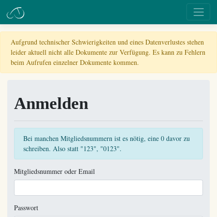
Aufgrund technischer Schwierigkeiten und eines Datenverlustes stehen
leider aktuell nicht alle Dokumente zur Verfügung. Es kann zu Fehlern
beim Aufrufen einzelner Dokumente kommen.
Anmelden
Bei manchen Mitgliedsnummern ist es nötig, eine 0 davor zu
schreiben. Also statt "123", "0123".
Mitgliedsnummer oder Email
Passwort