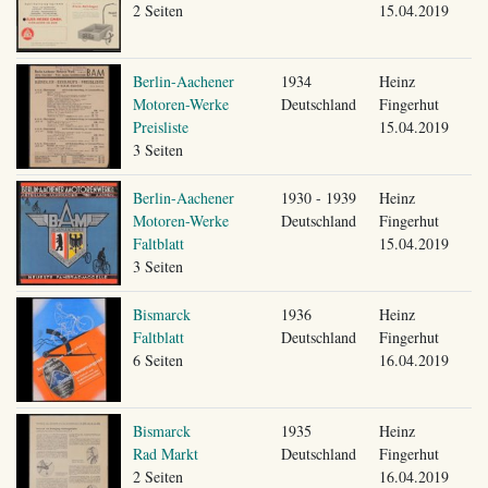
2 Seiten
15.04.2019
Berlin-Aachener
1934
Heinz
Motoren-Werke
Deutschland
Fingerhut
Preisliste
15.04.2019
3 Seiten
Berlin-Aachener
1930 - 1939
Heinz
Motoren-Werke
Deutschland
Fingerhut
Faltblatt
15.04.2019
3 Seiten
Bismarck
1936
Heinz
Faltblatt
Deutschland
Fingerhut
6 Seiten
16.04.2019
Bismarck
1935
Heinz
Rad Markt
Deutschland
Fingerhut
2 Seiten
16.04.2019