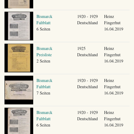
Bismarck
1920 - 1929
Heinz
Faltblatt
Deutschland
Fingerhut
6 Seiten
16.04.2019
Bismarck
1925
Heinz
Preisliste
Deutschland
Fingerhut
2 Seiten
16.04.2019
Bismarck
1920 - 1929
Heinz
Faltblatt
Deutschland
Fingerhut
7 Seiten
16.04.2019
Bismarck
1920 - 1929
Heinz
Faltblatt
Deutschland
Fingerhut
6 Seiten
16.04.2019