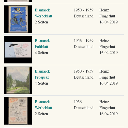
Bismarck
1950 - 1959
Heinz
Werbeblatt
Deutschland
Fingerhut
2 Seiten
16.04.2019
Bismarck
1956 - 1959
Heinz
Faltblatt
Deutschland
Fingerhut
4 Seiten
16.04.2019
Bismarck
1950 - 1959
Heinz
Prospekt
Deutschland
Fingerhut
4 Seiten
16.04.2019
Bismarck
1936
Heinz
Werbeblatt
Deutschland
Fingerhut
2 Seiten
16.04.2019