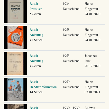
Bosch
1934
Heinz
Preisliste
Deutschland
Fingerhut
5 Seiten
24.01.2020
Bosch
1958
Heinz
Anleitung
Deutschland
Fingerhut
41 Seiten
24.01.2020
Bosch
1955
Johannes
Anleitung
Deutschland
Rilk
4 Seiten
20.12.2020
Bosch
1959
Heinz
Händlerinformation
Deutschland
Fingerhut
14 Seiten
03.01.2021
Bosch
1930 - 1939
Ludwig