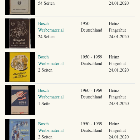
54 Seiten
24.01.2020
Bosch
1950
Heinz
Werbematerial
Deutschland
Fingerhut
24 Seiten
24.01.2020
Bosch
1950 - 1959
Heinz
Werbematerial
Deutschland
Fingerhut
2 Seiten
24.01.2020
Bosch
1960 - 1969
Heinz
Werbematerial
Deutschland
Fingerhut
1 Seite
24.01.2020
Bosch
1950 - 1959
Heinz
Werbematerial
Deutschland
Fingerhut
2 Seiten
24.01.2020