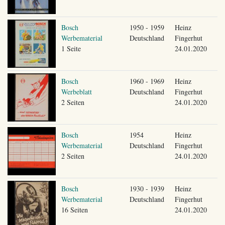
Bosch
1950 - 1959
Heinz
Werbematerial
Deutschland
Fingerhut
1 Seite
24.01.2020
Bosch
1960 - 1969
Heinz
Werbeblatt
Deutschland
Fingerhut
2 Seiten
24.01.2020
Bosch
1954
Heinz
Werbematerial
Deutschland
Fingerhut
2 Seiten
24.01.2020
Bosch
1930 - 1939
Heinz
Werbematerial
Deutschland
Fingerhut
16 Seiten
24.01.2020