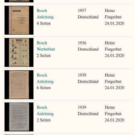
Bosch
1957
Heinz
Anleitung
Deutschland
Fingerhut
4 Seiten
24.01.2020
Bosch
1936
Heinz
Werbeblatt
Deutschland
Fingerhut
2 Seiten
24.01.2020
Bosch
1939
Heinz
Anleitung
Deutschland
Fingerhut
6 Seiten
24.01.2020
Bosch
1939
Heinz
Anleitung
Deutschland
Fingerhut
2 Seiten
24.01.2020