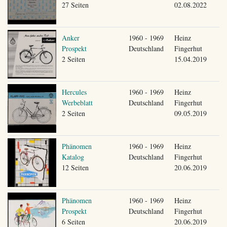
27 Seiten
02.08.2022
Anker
1960 - 1969
Heinz
Prospekt
Deutschland
Fingerhut
2 Seiten
15.04.2019
Hercules
1960 - 1969
Heinz
Werbeblatt
Deutschland
Fingerhut
2 Seiten
09.05.2019
Phänomen
1960 - 1969
Heinz
Katalog
Deutschland
Fingerhut
12 Seiten
20.06.2019
Phänomen
1960 - 1969
Heinz
Prospekt
Deutschland
Fingerhut
6 Seiten
20.06.2019