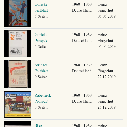
Göricke
1960 - 1969
Heinz
Faltblatt
Deutschland
Fingerhut
5 Seiten
05.05.2019
Göricke
1960 - 1969
Heinz
Prospekt
Deutschland
Fingerhut
4 Seiten
04.05.2019
Stricker
1960 - 1969
Heinz
Faltblatt
Deutschland
Fingerhut
9 Seiten
22.12.2019
Rabeneick
1960 - 1969
Heinz
Prospekt
Deutschland
Fingerhut
3 Seiten
25.12.2019
Rixe
1960 - 1969
Heinz