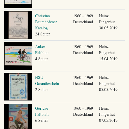
Christian
1960 - 1969
Heinz
Baumhöfener
Deutschland
Fingerhut
Katalog
30.05.2019
24 Seiten
Anker
1960 - 1969
Heinz
Faltblatt
Deutschland
Fingerhut
4 Seiten
15.04.2019
NSU
1960 - 1969
Heinz
Garantieschein
Deutschland
Fingerhut
2 Seiten
05.05.2019
Göricke
1960 - 1969
Heinz
Faltblatt
Deutschland
Fingerhut
6 Seiten
07.05.2019