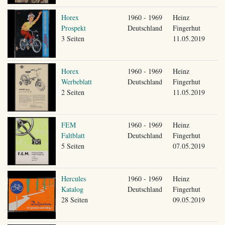
Horex
1960 - 1969
Heinz
Prospekt
Deutschland
Fingerhut
3 Seiten
11.05.2019
Horex
1960 - 1969
Heinz
Werbeblatt
Deutschland
Fingerhut
2 Seiten
11.05.2019
FEM
1960 - 1969
Heinz
Faltblatt
Deutschland
Fingerhut
5 Seiten
07.05.2019
Hercules
1960 - 1969
Heinz
Katalog
Deutschland
Fingerhut
28 Seiten
09.05.2019