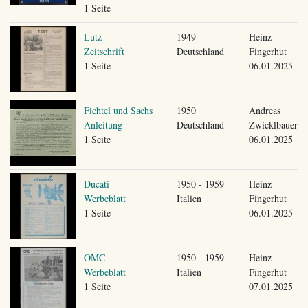
1 Seite
Lutz
1949
Heinz
Zeitschrift
Deutschland
Fingerhut
1 Seite
06.01.2025
Fichtel und Sachs
1950
Andreas
Anleitung
Deutschland
Zwicklbauer
1 Seite
06.01.2025
Ducati
1950 - 1959
Heinz
Werbeblatt
Italien
Fingerhut
1 Seite
06.01.2025
OMC
1950 - 1959
Heinz
Werbeblatt
Italien
Fingerhut
1 Seite
07.01.2025