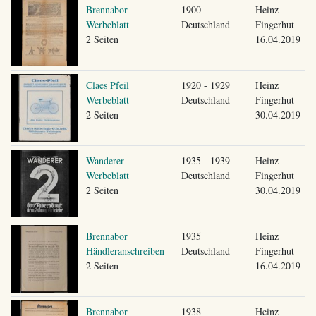
Brennabor
1900
Heinz
Werbeblatt
Deutschland
Fingerhut
2 Seiten
16.04.2019
Claes Pfeil
1920 - 1929
Heinz
Werbeblatt
Deutschland
Fingerhut
2 Seiten
30.04.2019
Wanderer
1935 - 1939
Heinz
Werbeblatt
Deutschland
Fingerhut
2 Seiten
30.04.2019
Brennabor
1935
Heinz
Händleranschreiben
Deutschland
Fingerhut
2 Seiten
16.04.2019
Brennabor
1938
Heinz