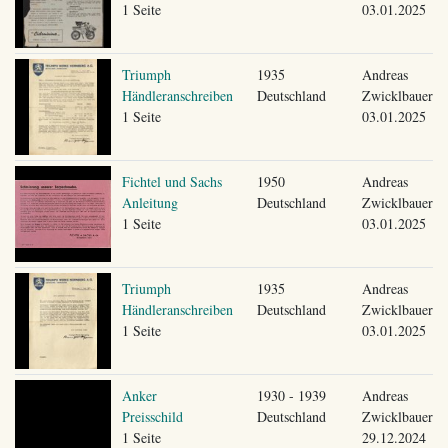
1 Seite
03.01.2025
Triumph
1935
Andreas
Händleranschreiben
Deutschland
Zwicklbauer
1 Seite
03.01.2025
Fichtel und Sachs
1950
Andreas
Anleitung
Deutschland
Zwicklbauer
1 Seite
03.01.2025
Triumph
1935
Andreas
Händleranschreiben
Deutschland
Zwicklbauer
1 Seite
03.01.2025
Anker
1930 - 1939
Andreas
Preisschild
Deutschland
Zwicklbauer
1 Seite
29.12.2024