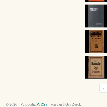
«
© 2026 - Velopedia
RSS
- von Jan-Peter Zurek