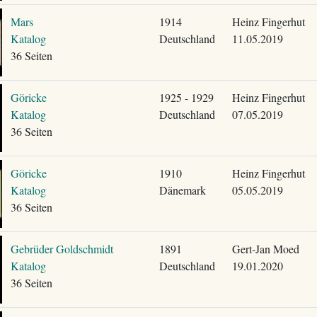
Mars
1914
Heinz Fingerhut
Katalog
Deutschland
11.05.2019
36 Seiten
Göricke
1925 - 1929
Heinz Fingerhut
Katalog
Deutschland
07.05.2019
36 Seiten
Göricke
1910
Heinz Fingerhut
Katalog
Dänemark
05.05.2019
36 Seiten
Gebrüder Goldschmidt
1891
Gert-Jan Moed
Katalog
Deutschland
19.01.2020
36 Seiten