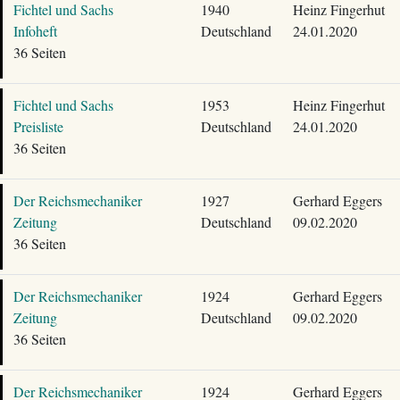
Fichtel und Sachs
1940
Heinz Fingerhut
Infoheft
Deutschland
24.01.2020
36 Seiten
Fichtel und Sachs
1953
Heinz Fingerhut
Preisliste
Deutschland
24.01.2020
36 Seiten
Der Reichsmechaniker
1927
Gerhard Eggers
Zeitung
Deutschland
09.02.2020
36 Seiten
Der Reichsmechaniker
1924
Gerhard Eggers
Zeitung
Deutschland
09.02.2020
36 Seiten
Der Reichsmechaniker
1924
Gerhard Eggers