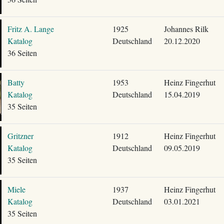
Fritz A. Lange
1925
Johannes Rilk
Katalog
Deutschland
20.12.2020
36 Seiten
Batty
1953
Heinz Fingerhut
Katalog
Deutschland
15.04.2019
35 Seiten
Gritzner
1912
Heinz Fingerhut
Katalog
Deutschland
09.05.2019
35 Seiten
Miele
1937
Heinz Fingerhut
Katalog
Deutschland
03.01.2021
35 Seiten