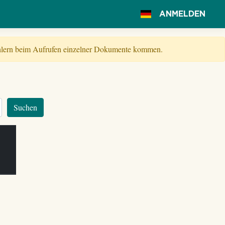
ANMELDEN
Fehlern beim Aufrufen einzelner Dokumente kommen.
Suchen