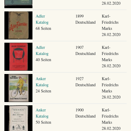
28.02.2020
Adler
1899
Karl-
Katalog
Deutschland
Friedrichs
68 Seiten
Marks
28.02.2020
Adler
1907
Karl-
Katalog
Deutschland
Friedrichs
40 Seiten
Marks
28.02.2020
Anker
1927
Karl-
Katalog
Deutschland
Friedrichs
24 Seiten
Marks
28.02.2020
Anker
1900
Karl-
Katalog
Deutschland
Friedrichs
50 Seiten
Marks
28.02.2020