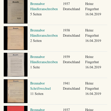
Brennabor
1937
Heinz
Händleranschreiben
Deutschland
Fingerhut
5 Seiten
16.04.2019
Brennabor
1938
Heinz
Händleranschreiben
Deutschland
Fingerhut
2 Seiten
16.04.2019
Brennabor
1939
Heinz
Händleranschreiben
Deutschland
Fingerhut
1 Seite
16.04.2019
Brennabor
1941
Heinz
Schriftwechsel
Deutschland
Fingerhut
11 Seiten
16.04.2019
Brennabor
1937
Heinz