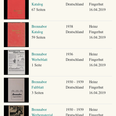
Katalog
Deutschland
Fingerhut
67 Seiten
16.04.2019
Brennabor
1938
Heinz
Katalog
Deutschland
Fingerhut
59 Seiten
16.04.2019
Brennabor
1936
Heinz
Werbeblatt
Deutschland
Fingerhut
1 Seite
16.04.2019
Brennabor
1930 - 1939
Heinz
Faltblatt
Deutschland
Fingerhut
3 Seiten
16.04.2019
Brennabor
1930 - 1939
Heinz
Werbematerial
Deutschland
Fingerhut