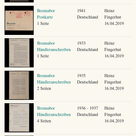
Brennabor
1941
Heinz
Postkarte
Deutschland
Fingerhut
1 Seite
16.04.2019
Brennabor
1933
Heinz
Händleranschreiben
Deutschland
Fingerhut
1 Seite
16.04.2019
Brennabor
1935
Heinz
Händleranschreiben
Deutschland
Fingerhut
2 Seiten
16.04.2019
Brennabor
1936 - 1937
Heinz
Händleranschreiben
Deutschland
Fingerhut
4 Seiten
16.04.2019