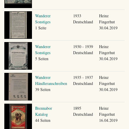
Wanderer
1933
Heinz
Sonstiges
Deutschland
Fingerhut
1 Seite
30.04.2019
Wanderer
1930 - 1939
Heinz
Sonstiges
Deutschland
Fingerhut
5 Seiten
30.04.2019
Wanderer
1935 - 1937
Heinz
Händleranschreiben
Deutschland
Fingerhut
39 Seiten
30.04.2019
Brennabor
1895
Heinz
Katalog
Deutschland
Fingerhut
44 Seiten
16.04.2019