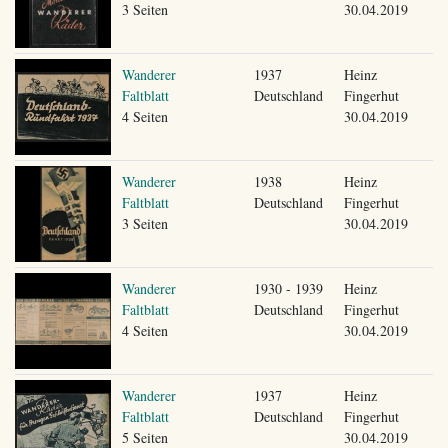
3 Seiten
30.04.2019
Wanderer
1937
Heinz
Faltblatt
Deutschland
Fingerhut
4 Seiten
30.04.2019
Wanderer
1938
Heinz
Faltblatt
Deutschland
Fingerhut
3 Seiten
30.04.2019
Wanderer
1930 - 1939
Heinz
Faltblatt
Deutschland
Fingerhut
4 Seiten
30.04.2019
Wanderer
1937
Heinz
Faltblatt
Deutschland
Fingerhut
5 Seiten
30.04.2019