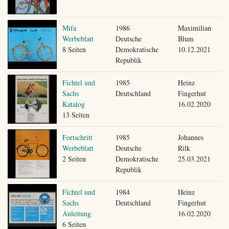
Mifa
1986
Maximilian
Werbeblatt
Deutsche
Blum
8 Seiten
Demokratische
10.12.2021
Republik
Fichtel und
1985
Heinz
Sachs
Deutschland
Fingerhut
Katalog
16.02.2020
13 Seiten
Fortschritt
1985
Johannes
Werbeblatt
Deutsche
Rilk
2 Seiten
Demokratische
25.03.2021
Republik
Fichtel und
1984
Heinz
Sachs
Deutschland
Fingerhut
Anleitung
16.02.2020
6 Seiten