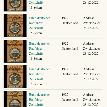
Zeitschrift
28.12.2022
11 Seiten
Bund deutscher
1922
Andreas
Radfahrer
Deutschland
Zwicklbauer
Zeitschrift
28.12.2022
15 Seiten
Bund deutscher
1922
Andreas
Radfahrer
Deutschland
Zwicklbauer
Zeitschrift
28.12.2022
11 Seiten
Bund deutscher
1922
Andreas
Radfahrer
Deutschland
Zwicklbauer
Zeitschrift
28.12.2022
15 Seiten
Bund deutscher
1922
Andreas
Radfahrer
Deutschland
Zwicklbauer
Zeitschrift
28.12.2022