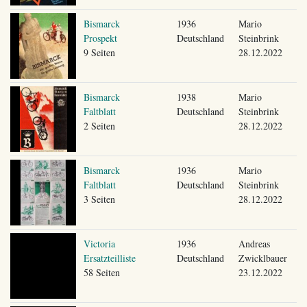
Bismarck
1936
Mario
Prospekt
Deutschland
Steinbrink
9 Seiten
28.12.2022
Bismarck
1938
Mario
Faltblatt
Deutschland
Steinbrink
2 Seiten
28.12.2022
Bismarck
1936
Mario
Faltblatt
Deutschland
Steinbrink
3 Seiten
28.12.2022
Victoria
1936
Andreas
Ersatzteilliste
Deutschland
Zwicklbauer
58 Seiten
23.12.2022