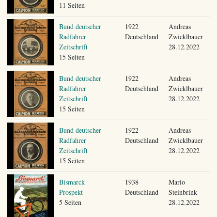
11 Seiten
Bund deutscher
1922
Andreas
Radfahrer
Deutschland
Zwicklbauer
Zeitschrift
28.12.2022
15 Seiten
Bund deutscher
1922
Andreas
Radfahrer
Deutschland
Zwicklbauer
Zeitschrift
28.12.2022
15 Seiten
Bund deutscher
1922
Andreas
Radfahrer
Deutschland
Zwicklbauer
Zeitschrift
28.12.2022
15 Seiten
Bismarck
1938
Mario
Prospekt
Deutschland
Steinbrink
5 Seiten
28.12.2022