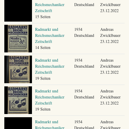
Reichsmechaniker
Deutschland
Zwicklbauer
Zeitschrift
23.12.2022
15 Seiten
Radmarkt und
1934
Andreas
Reichsmechaniker
Deutschland
Zwicklbauer
Zeitschrift
23.12.2022
14 Seiten
Radmarkt und
1934
Andreas
Reichsmechaniker
Deutschland
Zwicklbauer
Zeitschrift
23.12.2022
19 Seiten
Radmarkt und
1934
Andreas
Reichsmechaniker
Deutschland
Zwicklbauer
Zeitschrift
23.12.2022
19 Seiten
Radmarkt und
1934
Andreas
Reichsmechaniker
Deutschland
Zwicklbauer