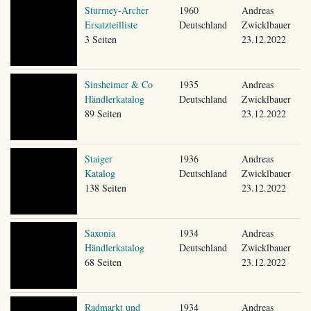
Sturmey-Archer
1960
Andreas
Ersatzteilliste
Deutschland
Zwicklbauer
3 Seiten
23.12.2022
Sinsheimer & Co
1935
Andreas
Händlerkatalog
Deutschland
Zwicklbauer
89 Seiten
23.12.2022
Staiger
1936
Andreas
Katalog
Deutschland
Zwicklbauer
138 Seiten
23.12.2022
Saxonia
1934
Andreas
Händlerkatalog
Deutschland
Zwicklbauer
68 Seiten
23.12.2022
Radmarkt und
1934
Andreas