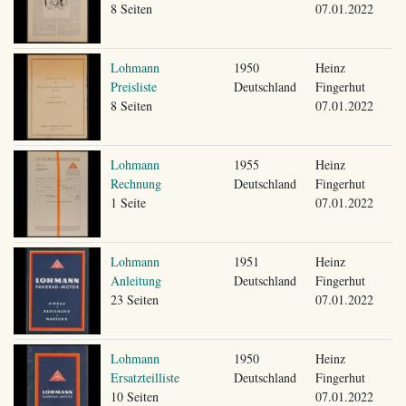
8 Seiten
07.01.2022
Lohmann
1950
Heinz
Preisliste
Deutschland
Fingerhut
8 Seiten
07.01.2022
Lohmann
1955
Heinz
Rechnung
Deutschland
Fingerhut
1 Seite
07.01.2022
Lohmann
1951
Heinz
Anleitung
Deutschland
Fingerhut
23 Seiten
07.01.2022
Lohmann
1950
Heinz
Ersatzteilliste
Deutschland
Fingerhut
10 Seiten
07.01.2022