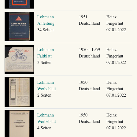
Lohmann
1951
Heinz
Anleitung
Deutschland
Fingerhut
34 Seiten
07.01.2022
Lohmann
1950 - 1959
Heinz
Faltblatt
Deutschland
Fingerhut
3 Seiten
07.01.2022
Lohmann
1950
Heinz
Werbeblatt
Deutschland
Fingerhut
2 Seiten
07.01.2022
Lohmann
1950
Heinz
Werbeblatt
Deutschland
Fingerhut
4 Seiten
07.01.2022