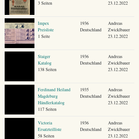
3 Seiten
23.12.2022
Impex
1936
Andreas
Preisliste
Deutschland
Zwicklbauer
1 Seite
23.12.2022
Staiger
1936
Andreas
Katalog
Deutschland
Zwicklbauer
138 Seiten
23.12.2022
Ferdinand Heiland
1935
Andreas
Magdeburg
Deutschland
Zwicklbauer
Händlerkatalog
23.12.2022
117 Seiten
Victoria
1936
Andreas
Ersatzteilliste
Deutschland
Zwicklbauer
58 Seiten
23.12.2022