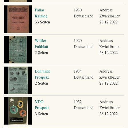
Pallas
1930
Andreas
Katalog
Deutschland
Zwicklbauer
33 Seiten
28.12.2022
Wittler
1920
Andreas
Faltblatt
Deutschland
Zwicklbauer
2 Seiten
28.12.2022
Lohmann
1934
Andreas
Prospekt
Deutschland
Zwicklbauer
2 Seiten
28.12.2022
VDO
1952
Andreas
Prospekt
Deutschland
Zwicklbauer
3 Seiten
28.12.2022