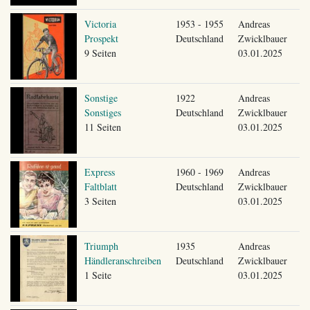
Victoria
1953 - 1955
Andreas
Prospekt
Deutschland
Zwicklbauer
9 Seiten
03.01.2025
Sonstige
1922
Andreas
Sonstiges
Deutschland
Zwicklbauer
11 Seiten
03.01.2025
Express
1960 - 1969
Andreas
Faltblatt
Deutschland
Zwicklbauer
3 Seiten
03.01.2025
Triumph
1935
Andreas
Händleranschreiben
Deutschland
Zwicklbauer
1 Seite
03.01.2025