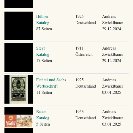
Hübner
1925
Andreas
Katalog
Deutschland
Zwicklbauer
87 Seiten
29.12.2024
Steyr
1911
Andreas
Katalog
Österreich
Zwicklbauer
17 Seiten
29.12.2024
Fichtel und Sachs
1925
Andreas
Werbeschrift
Deutschland
Zwicklbauer
11 Seiten
03.01.2025
Bauer
1953
Andreas
Katalog
Deutschland
Zwicklbauer
5 Seiten
03.01.2025