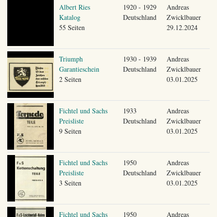
Albert Ries
1920 - 1929
Andreas
Katalog
Deutschland
Zwicklbauer
55 Seiten
29.12.2024
Triumph
1930 - 1939
Andreas
Garantieschein
Deutschland
Zwicklbauer
2 Seiten
03.01.2025
Fichtel und Sachs
1933
Andreas
Preisliste
Deutschland
Zwicklbauer
9 Seiten
03.01.2025
Fichtel und Sachs
1950
Andreas
Preisliste
Deutschland
Zwicklbauer
3 Seiten
03.01.2025
Fichtel und Sachs
1950
Andreas