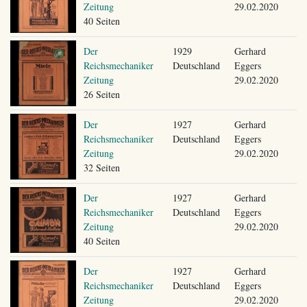
Zeitung
29.02.2020
40 Seiten
Der
1929
Gerhard
Reichsmechaniker
Deutschland
Eggers
Zeitung
29.02.2020
26 Seiten
Der
1927
Gerhard
Reichsmechaniker
Deutschland
Eggers
Zeitung
29.02.2020
32 Seiten
Der
1927
Gerhard
Reichsmechaniker
Deutschland
Eggers
Zeitung
29.02.2020
40 Seiten
Der
1927
Gerhard
Reichsmechaniker
Deutschland
Eggers
Zeitung
29.02.2020