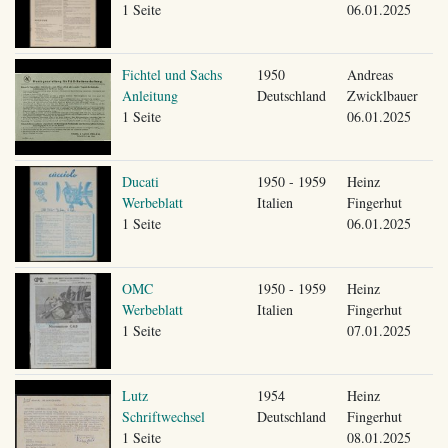
1 Seite
06.01.2025
Fichtel und Sachs
1950
Andreas
Anleitung
Deutschland
Zwicklbauer
1 Seite
06.01.2025
Ducati
1950 - 1959
Heinz
Werbeblatt
Italien
Fingerhut
1 Seite
06.01.2025
OMC
1950 - 1959
Heinz
Werbeblatt
Italien
Fingerhut
1 Seite
07.01.2025
Lutz
1954
Heinz
Schriftwechsel
Deutschland
Fingerhut
1 Seite
08.01.2025