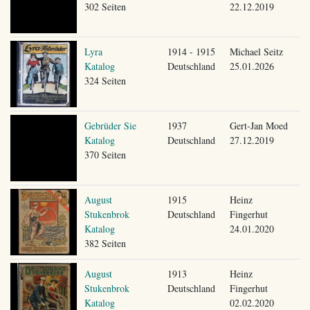
302 Seiten
22.12.2019
Lyra
1914 - 1915
Michael Seitz
Katalog
Deutschland
25.01.2026
324 Seiten
Gebrüder Sie
1937
Gert-Jan Moed
Katalog
Deutschland
27.12.2019
370 Seiten
August
1915
Heinz
Stukenbrok
Deutschland
Fingerhut
Katalog
24.01.2020
382 Seiten
August
1913
Heinz
Stukenbrok
Deutschland
Fingerhut
Katalog
02.02.2020