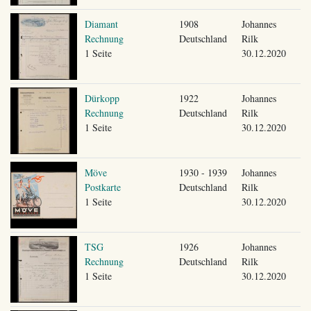
Diamant
1908
Johannes
Rechnung
Deutschland
Rilk
1 Seite
30.12.2020
Dürkopp
1922
Johannes
Rechnung
Deutschland
Rilk
1 Seite
30.12.2020
Möve
1930 - 1939
Johannes
Postkarte
Deutschland
Rilk
1 Seite
30.12.2020
TSG
1926
Johannes
Rechnung
Deutschland
Rilk
1 Seite
30.12.2020