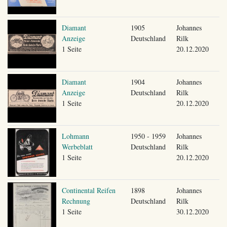
Diamant
1905
Johannes
Anzeige
Deutschland
Rilk
1 Seite
20.12.2020
Diamant
1904
Johannes
Anzeige
Deutschland
Rilk
1 Seite
20.12.2020
Lohmann
1950 - 1959
Johannes
Werbeblatt
Deutschland
Rilk
1 Seite
20.12.2020
Continental Reifen
1898
Johannes
Rechnung
Deutschland
Rilk
1 Seite
30.12.2020