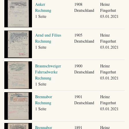
Anker
1908
Heinz
Rechnung
Deutschland
Fingerhut
1 Seite
03.01.2021
Arnd und Filius
1905
Heinz
Rechnung
Deutschland
Fingerhut
1 Seite
03.01.2021
Braunschweiger
1900
Heinz
Fahrradwerke
Deutschland
Fingerhut
Rechnung
03.01.2021
1 Seite
Brennabor
1901
Heinz
Rechnung
Deutschland
Fingerhut
1 Seite
03.01.2021
Brennabor
1891
Heinz