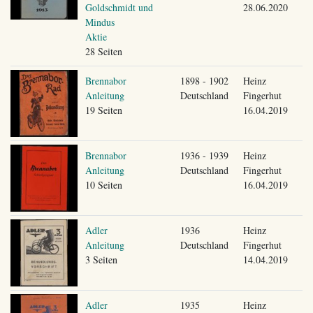
Goldschmidt und
28.06.2020
Mindus
Aktie
28 Seiten
Brennabor
1898 - 1902
Heinz
Anleitung
Deutschland
Fingerhut
19 Seiten
16.04.2019
Brennabor
1936 - 1939
Heinz
Anleitung
Deutschland
Fingerhut
10 Seiten
16.04.2019
Adler
1936
Heinz
Anleitung
Deutschland
Fingerhut
3 Seiten
14.04.2019
Adler
1935
Heinz