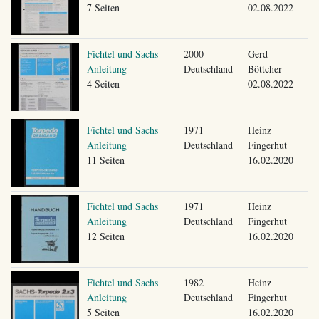
7 Seiten
02.08.2022
Fichtel und Sachs
2000
Gerd
Anleitung
Deutschland
Böttcher
4 Seiten
02.08.2022
Fichtel und Sachs
1971
Heinz
Anleitung
Deutschland
Fingerhut
11 Seiten
16.02.2020
Fichtel und Sachs
1971
Heinz
Anleitung
Deutschland
Fingerhut
12 Seiten
16.02.2020
Fichtel und Sachs
1982
Heinz
Anleitung
Deutschland
Fingerhut
5 Seiten
16.02.2020