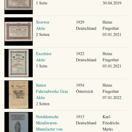
1 Seite
30.04.2019
Stoewer
1929
Heinz
Aktie
Deutschland
Fingerhut
2 Seiten
03.01.2021
Excelsior
1922
Heinz
Aktie
Deutschland
Fingerhut
1 Seite
03.01.2021
Junior
1954
Heinz
Fahrradwerke Graz
Österreich
Fingerhut
Aktie
07.01.2022
2 Seiten
Norddeutsche
1913
Karl-
Metallwaren-
Deutschland
Friedrichs
Manufactur von
Marks