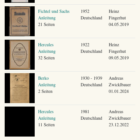
Fichtel und Sachs
1952
Heinz
Anleitung
Deutschland
Fingerhut
21 Seiten
04.05.2019
Hercules
1922
Heinz
Anleitung
Deutschland
Fingerhut
32 Seiten
09.05.2019
Berko
1930 - 1939
Andreas
Anleitung
Deutschland
Zwicklbauer
2 Seiten
01.01.2024
Hercules
1981
Andreas
Anleitung
Deutschland
Zwicklbauer
11 Seiten
23.12.2022