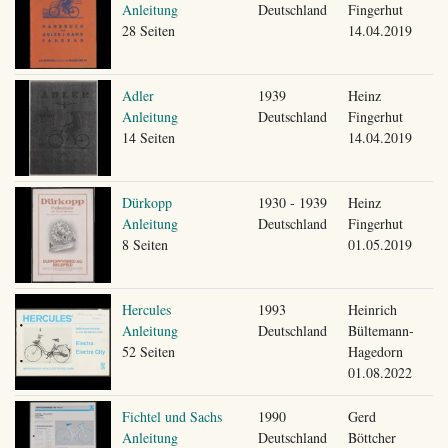
Anleitung
Deutschland
Fingerhut
28 Seiten
14.04.2019
Adler
1939
Heinz
Anleitung
Deutschland
Fingerhut
14 Seiten
14.04.2019
Dürkopp
1930 - 1939
Heinz
Anleitung
Deutschland
Fingerhut
8 Seiten
01.05.2019
Hercules
1993
Heinrich
Anleitung
Deutschland
Bültemann-
52 Seiten
Hagedorn
01.08.2022
Fichtel und Sachs
1990
Gerd
Anleitung
Deutschland
Böttcher