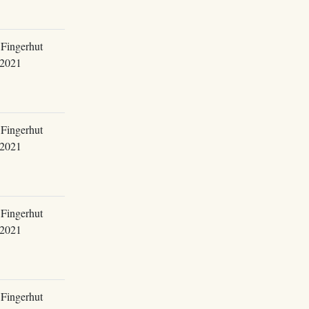
Fingerhut
.2021
Fingerhut
.2021
Fingerhut
.2021
Fingerhut