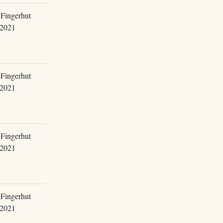
Fingerhut
.2021
Fingerhut
.2021
Fingerhut
.2021
Fingerhut
.2021