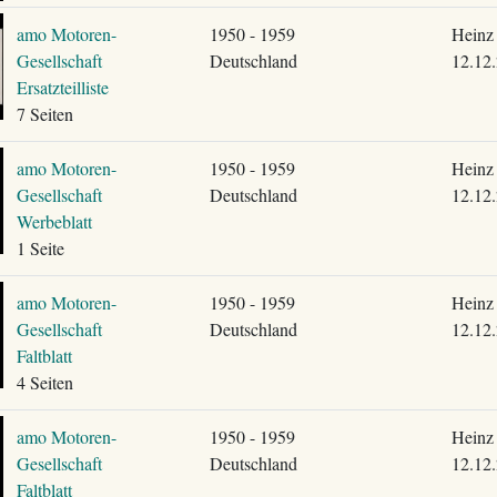
amo Motoren-
1950 - 1959
Heinz 
Gesellschaft
Deutschland
12.12
Ersatzteilliste
7 Seiten
amo Motoren-
1950 - 1959
Heinz 
Gesellschaft
Deutschland
12.12
Werbeblatt
1 Seite
amo Motoren-
1950 - 1959
Heinz 
Gesellschaft
Deutschland
12.12
Faltblatt
4 Seiten
amo Motoren-
1950 - 1959
Heinz 
Gesellschaft
Deutschland
12.12
Faltblatt