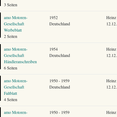
3 Seiten
amo Motoren-
1952
Heinz 
Gesellschaft
Deutschland
12.12
Werbeblatt
2 Seiten
amo Motoren-
1954
Heinz 
Gesellschaft
Deutschland
12.12
Händleranschreiben
6 Seiten
amo Motoren-
1950 - 1959
Heinz 
Gesellschaft
Deutschland
12.12
Faltblatt
4 Seiten
amo Motoren-
1950 - 1959
Heinz 