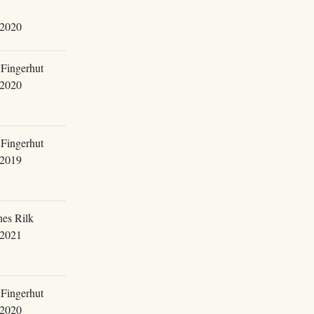
.2020
Fingerhut
.2020
Fingerhut
.2019
es Rilk
.2021
Fingerhut
.2020