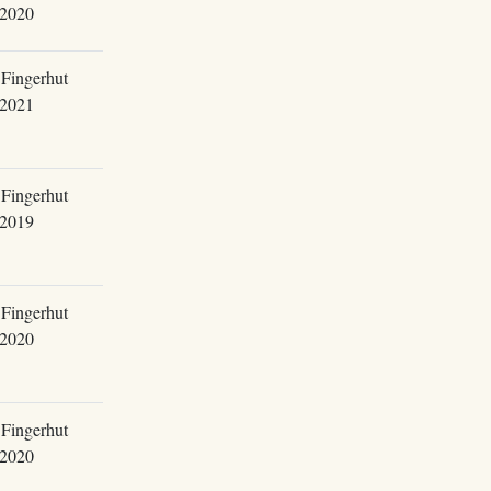
.2020
Fingerhut
.2021
Fingerhut
.2019
Fingerhut
.2020
Fingerhut
.2020