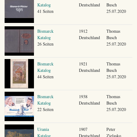
Katalog
Deutschland
Busch
41 Seiten
25.07.2020
Bismarck
1912
Thomas
Katalog
Deutschland
Busch
26 Seiten
25.07.2020
Bismarck
1921
Thomas
Katalog
Deutschland
Busch
44 Seiten
25.07.2020
Bismarck
1938
Thomas
Katalog
Deutschland
Busch
22 Seiten
25.07.2020
Urania
1907
Peter
Katalog
Deutschland
Zielasko