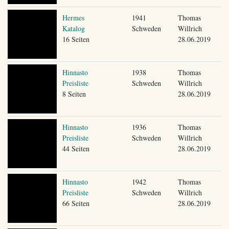
Hermes
1941
Thomas
Katalog
Schweden
Willrich
16 Seiten
28.06.2019
Hinnasto
1938
Thomas
Preisliste
Schweden
Willrich
8 Seiten
28.06.2019
Hinnasto
1936
Thomas
Preisliste
Schweden
Willrich
44 Seiten
28.06.2019
Hinnasto
1942
Thomas
Preisliste
Schweden
Willrich
66 Seiten
28.06.2019