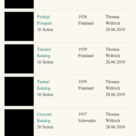
Pyrkijä
1938
Thomas
Prospekt
Finnland
Willrich
16 Seiten
28.06.2019
Tammer
1939
Thomas
Katalog
Finnland
Willrich
16 Seiten
28.06.2019
Tunturi
1939
Thomas
Katalog
Finnland
Willrich
16 Seiten
28.06.2019
Crescent
1937
Thomas
Katalog
Schweden
Willrich
20 Seiten
28.06.2019