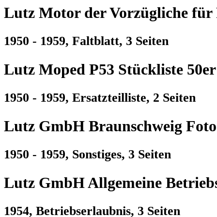
Lutz Motor der Vorzügliche für 
1950 - 1959, Faltblatt, 3 Seiten
Lutz Moped P53 Stückliste 50er
1950 - 1959, Ersatzteilliste, 2 Seiten
Lutz GmbH Braunschweig Foto 
1950 - 1959, Sonstiges, 3 Seiten
Lutz GmbH Allgemeine Betriebse
1954, Betriebserlaubnis, 3 Seiten