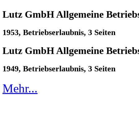
Lutz GmbH Allgemeine Betriebse
1953, Betriebserlaubnis, 3 Seiten
Lutz GmbH Allgemeine Betriebse
1949, Betriebserlaubnis, 3 Seiten
Mehr...