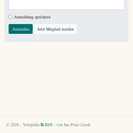
Anmeldung speichern
Anmelden
Jetzt Mitglied werden
© 2026 - Velopedia
RSS
- von Jan-Peter Zurek