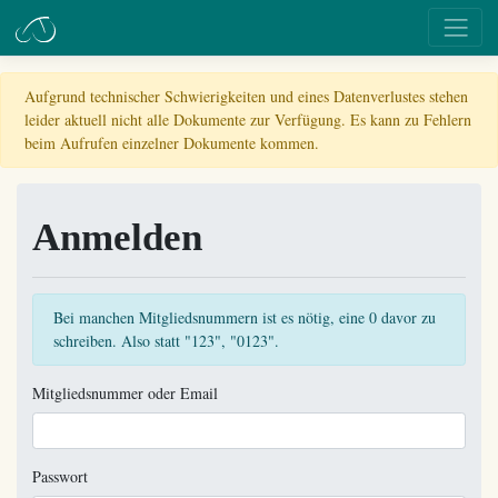
Aufgrund technischer Schwierigkeiten und eines Datenverlustes stehen
leider aktuell nicht alle Dokumente zur Verfügung. Es kann zu Fehlern
beim Aufrufen einzelner Dokumente kommen.
Anmelden
Bei manchen Mitgliedsnummern ist es nötig, eine 0 davor zu
schreiben. Also statt "123", "0123".
Mitgliedsnummer oder Email
Passwort