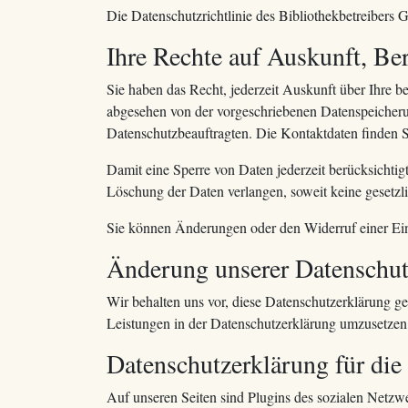
Die Datenschutzrichtlinie des Bibliothekbetreibers G
Ihre Rechte auf Auskunft, Be
Sie haben das Recht, jederzeit Auskunft über Ihre 
abgesehen von der vorgeschriebenen Datenspeicheru
Datenschutzbeauftragten. Die Kontaktdaten finden S
Damit eine Sperre von Daten jederzeit berücksichti
Löschung der Daten verlangen, soweit keine gesetzli
Sie können Änderungen oder den Widerruf einer Ein
Änderung unserer Datenschu
Wir behalten uns vor, diese Datenschutzerklärung ge
Leistungen in der Datenschutzerklärung umzusetzen, 
Datenschutzerklärung für di
Auf unseren Seiten sind Plugins des sozialen Netz