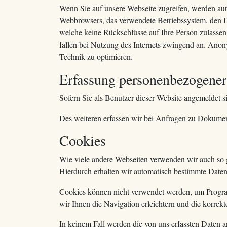
Wenn Sie auf unsere Webseite zugreifen, werden auto
Webbrowsers, das verwendete Betriebssystem, den Do
welche keine Rückschlüsse auf Ihre Person zulassen
fallen bei Nutzung des Internets zwingend an. Anony
Technik zu optimieren.
Erfassung personenbezogener
Sofern Sie als Benutzer dieser Website angemeldet s
Des weiteren erfassen wir bei Anfragen zu Dokument
Cookies
Wie viele andere Webseiten verwenden wir auch so g
Hierdurch erhalten wir automatisch bestimmte Daten
Cookies können nicht verwendet werden, um Program
wir Ihnen die Navigation erleichtern und die korrek
In keinem Fall werden die von uns erfassten Daten 