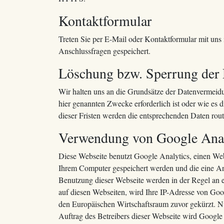
Kontaktformular
Treten Sie per E-Mail oder Kontaktformular mit un
Anschlussfragen gespeichert.
Löschung bzw. Sperrung der
Wir halten uns an die Grundsätze der Datenvermeidu
hier genannten Zwecke erforderlich ist oder wie es 
dieser Fristen werden die entsprechenden Daten rout
Verwendung von Google Anal
Diese Webseite benutzt Google Analytics, einen Web
Ihrem Computer gespeichert werden und die eine An
Benutzung dieser Webseite werden in der Regel an 
auf diesen Webseiten, wird Ihre IP-Adresse von Go
den Europäischen Wirtschaftsraum zuvor gekürzt. Nu
Auftrag des Betreibers dieser Webseite wird Google