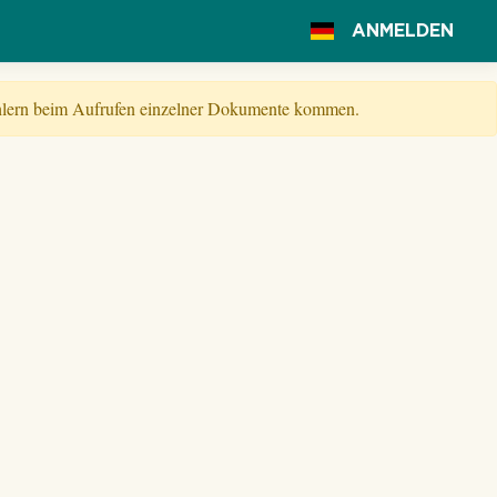
ANMELDEN
Fehlern beim Aufrufen einzelner Dokumente kommen.