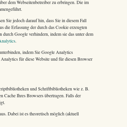
ber dem Webseitenbetreiber zu erbringen. Die im
mmengeführt.
n Sie jedoch darauf hin, dass Sie in diesem Fall
us die Erfassung der durch das Cookie erzeugten
en durch Google verhindern, indem sie das unter dem
nalytics
.
unterbinden, indem Sie Google Analytics
 Analytics für diese Website und für diesen Browser
iptbibliotheken und Schriftbibliotheken wie z. B.
 Cache Ihres Browsers übertragen. Falls der
gt.
s. Dabei ist es theoretisch möglich (aktuell