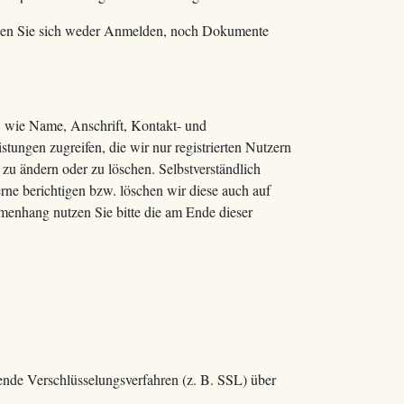
önnen Sie sich weder Anmelden, noch Dokumente
, wie Name, Anschrift, Kontakt- und
ungen zugreifen, die wir nur registrierten Nutzern
zu ändern oder zu löschen. Selbstverständlich
rne berichtigen bzw. löschen wir diese auch auf
enhang nutzen Sie bitte die am Ende dieser
ende Verschlüsselungsverfahren (z. B. SSL) über