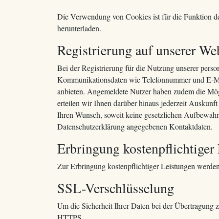
Die Verwendung von Cookies ist für die Funktion d
herunterladen.
Registrierung auf unserer We
Bei der Registrierung für die Nutzung unserer pers
Kommunikationsdaten wie Telefonnummer und E-Mail-Ad
anbieten. Angemeldete Nutzer haben zudem die Mögli
erteilen wir Ihnen darüber hinaus jederzeit Auskunf
Ihren Wunsch, soweit keine gesetzlichen Aufbewahr
Datenschutzerklärung angegebenen Kontaktdaten.
Erbringung kostenpflichtiger
Zur Erbringung kostenpflichtiger Leistungen werden
SSL-Verschlüsselung
Um die Sicherheit Ihrer Daten bei der Übertragung 
HTTPS.