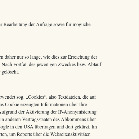
r Bearbeitung der Anfrage sowie für mögliche
 daher nur so lange, wie dies zur Erreichung der
n. Nach Fortfall des jeweiligen Zweckes bzw. Ablauf
 gelöscht.
wendet sog. „Cookies“, also Textdateien, die auf
as Cookie erzeugten Informationen über Ihre
 Aufgrund der Aktivierung der IP-Anonymisierung
r in anderen Vertragsstaaten des Abkommens über
oogle in den USA übertragen und dort gekürzt. Im
ten, um Reports über die Webseitenaktivitäten