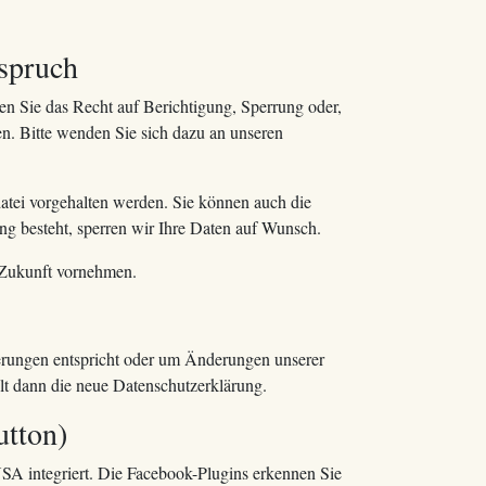
rspruch
en Sie das Recht auf Berichtigung, Sperrung oder,
. Bitte wenden Sie sich dazu an unseren
atei vorgehalten werden. Sie können auch die
ng besteht, sperren wir Ihre Daten auf Wunsch.
 Zukunft vornehmen.
rderungen entspricht oder um Änderungen unserer
lt dann die neue Datenschutzerklärung.
utton)
SA integriert. Die Facebook-Plugins erkennen Sie