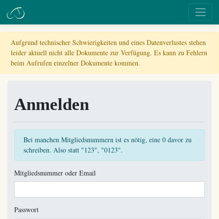
Aufgrund technischer Schwierigkeiten und eines Datenverlustes stehen
leider aktuell nicht alle Dokumente zur Verfügung. Es kann zu Fehlern
beim Aufrufen einzelner Dokumente kommen.
Anmelden
Bei manchen Mitgliedsnummern ist es nötig, eine 0 davor zu
schreiben. Also statt "123", "0123".
Mitgliedsnummer oder Email
Passwort