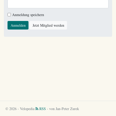
Anmeldung speichern
Anmelden
Jetzt Mitglied werden
© 2026 - Velopedia
RSS
- von Jan-Peter Zurek