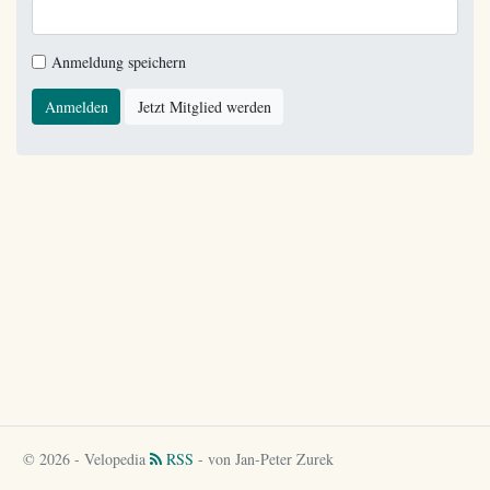
Anmeldung speichern
Anmelden
Jetzt Mitglied werden
© 2026 - Velopedia
RSS
- von Jan-Peter Zurek