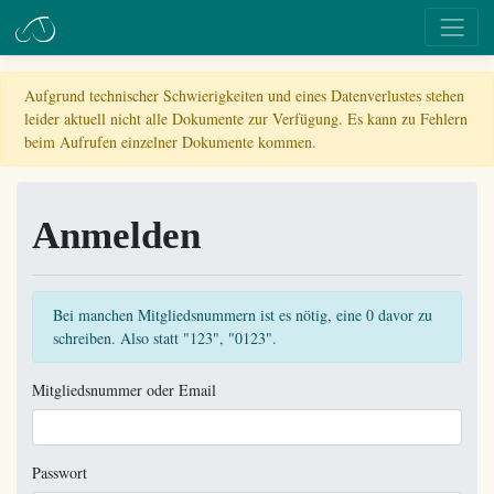
Aufgrund technischer Schwierigkeiten und eines Datenverlustes stehen
leider aktuell nicht alle Dokumente zur Verfügung. Es kann zu Fehlern
beim Aufrufen einzelner Dokumente kommen.
Anmelden
Bei manchen Mitgliedsnummern ist es nötig, eine 0 davor zu
schreiben. Also statt "123", "0123".
Mitgliedsnummer oder Email
Passwort