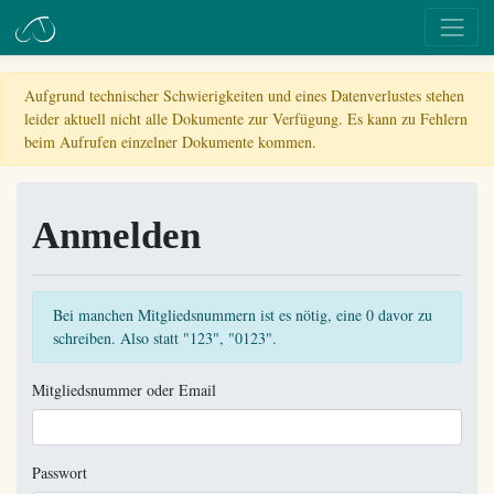
Aufgrund technischer Schwierigkeiten und eines Datenverlustes stehen
leider aktuell nicht alle Dokumente zur Verfügung. Es kann zu Fehlern
beim Aufrufen einzelner Dokumente kommen.
Anmelden
Bei manchen Mitgliedsnummern ist es nötig, eine 0 davor zu
schreiben. Also statt "123", "0123".
Mitgliedsnummer oder Email
Passwort