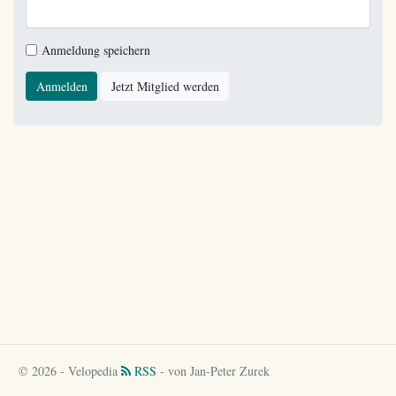
Anmeldung speichern
Anmelden
Jetzt Mitglied werden
© 2026 - Velopedia
RSS
- von Jan-Peter Zurek