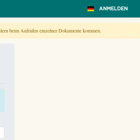
ANMELDEN
Fehlern beim Aufrufen einzelner Dokumente kommen.