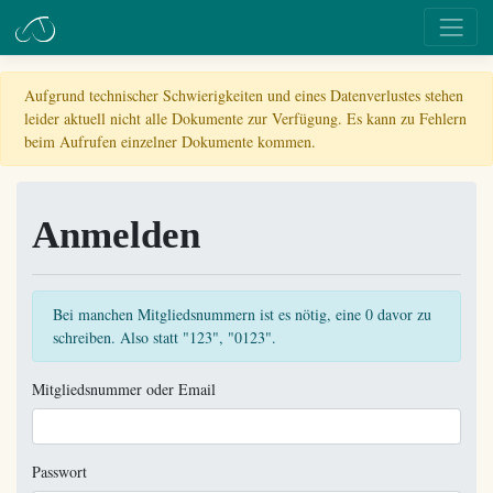
Aufgrund technischer Schwierigkeiten und eines Datenverlustes stehen
leider aktuell nicht alle Dokumente zur Verfügung. Es kann zu Fehlern
beim Aufrufen einzelner Dokumente kommen.
Anmelden
Bei manchen Mitgliedsnummern ist es nötig, eine 0 davor zu
schreiben. Also statt "123", "0123".
Mitgliedsnummer oder Email
Passwort