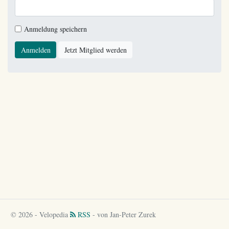
Anmeldung speichern
Anmelden
Jetzt Mitglied werden
© 2026 - Velopedia
RSS
- von Jan-Peter Zurek