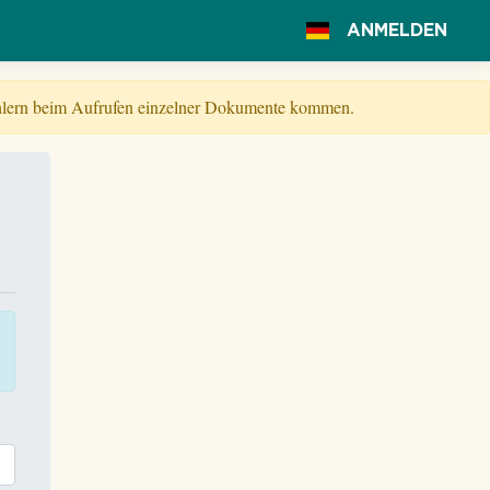
ANMELDEN
Fehlern beim Aufrufen einzelner Dokumente kommen.