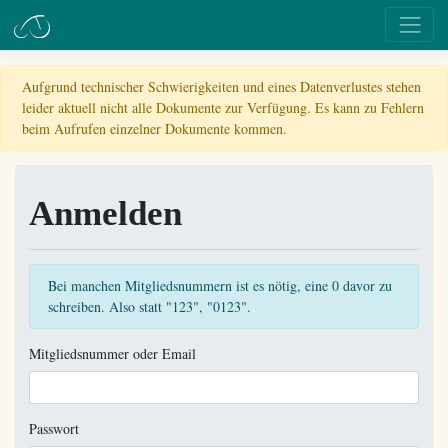
Aufgrund technischer Schwierigkeiten und eines Datenverlustes stehen
leider aktuell nicht alle Dokumente zur Verfügung. Es kann zu Fehlern
beim Aufrufen einzelner Dokumente kommen.
Anmelden
Bei manchen Mitgliedsnummern ist es nötig, eine 0 davor zu
schreiben. Also statt "123", "0123".
Mitgliedsnummer oder Email
Passwort