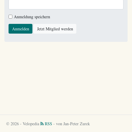
Anmeldung speichern
Anmelden
Jetzt Mitglied werden
© 2026 - Velopedia
RSS
- von Jan-Peter Zurek