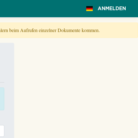
ANMELDEN
Fehlern beim Aufrufen einzelner Dokumente kommen.