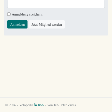
Anmeldung speichern
Anmelden
Jetzt Mitglied werden
© 2026 - Velopedia
RSS
- von Jan-Peter Zurek