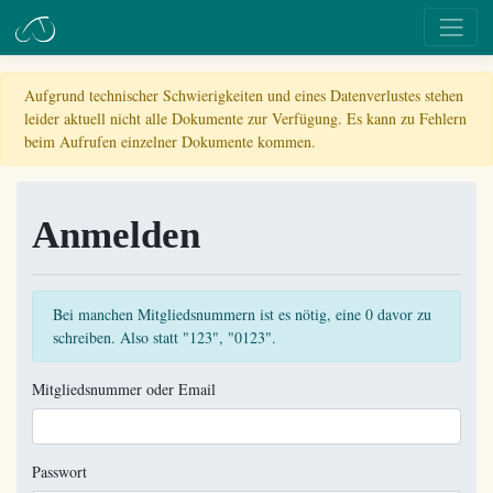
Aufgrund technischer Schwierigkeiten und eines Datenverlustes stehen
leider aktuell nicht alle Dokumente zur Verfügung. Es kann zu Fehlern
beim Aufrufen einzelner Dokumente kommen.
Anmelden
Bei manchen Mitgliedsnummern ist es nötig, eine 0 davor zu
schreiben. Also statt "123", "0123".
Mitgliedsnummer oder Email
Passwort